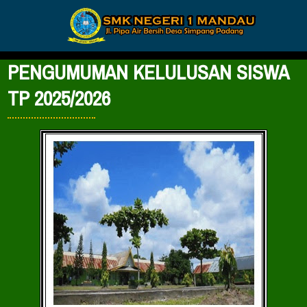
PENGUMUMAN KELULUSAN SISWA
TP 2025/2026