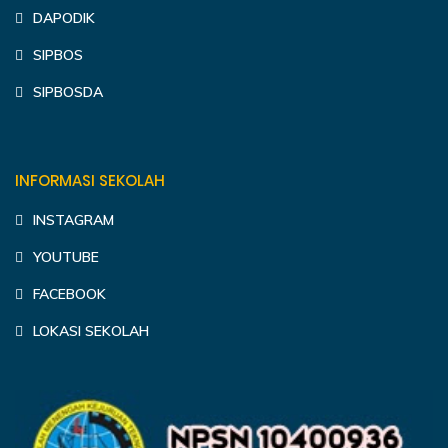
DAPODIK
SIPBOS
SIPBOSDA
INFORMASI SEKOLAH
INSTAGRAM
YOUTUBE
FACEBOOK
LOKASI SEKOLAH