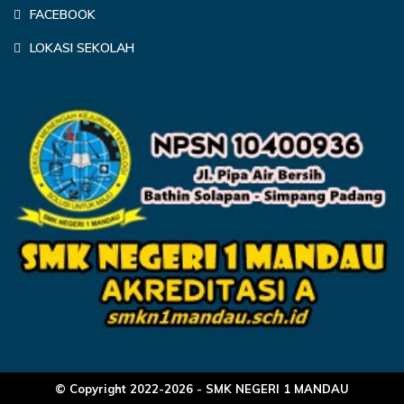
FACEBOOK
LOKASI SEKOLAH
© Copyright 2022-2026 - SMK NEGERI 1 MANDAU