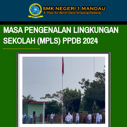
MASA PENGENALAN LINGKUNGAN
SEKOLAH (MPLS) PPDB 2024