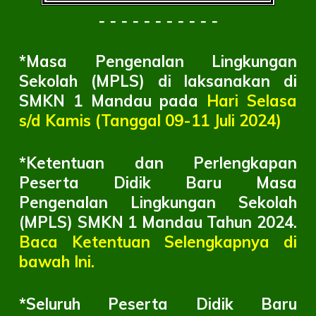
- - - - - - - - - - -
*
Masa Pengenalan Lingkungan
Sekolah (MPLS) di laksanakan di
SMKN 1 Mandau pada
Hari Selasa
s/d Kamis (Tanggal 09-11 Juli 2024)
*
Ketentuan dan Perlengkapan
Peserta Didik Baru Masa
Pengenalan Lingkungan Sekolah
(MPLS) SMKN 1 Mandau Tahun 2024
.
Baca Ketentuan Selengkapnya di
bawah Ini.
*
Seluruh Peserta Didik Baru